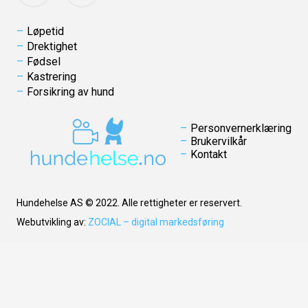
Løpetid
Drektighet
Fødsel
Kastrering
Forsikring av hund
Personvernerklæring
Brukervilkår
Kontakt
Hundehelse AS © 2022. Alle rettigheter er reservert.
Webutvikling av:
ZOCIAL – digital markedsføring