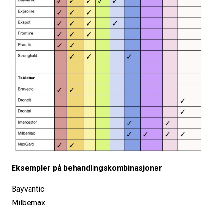
Eksempler på behandlingskombinasjoner
Bayvantic
Milbemax