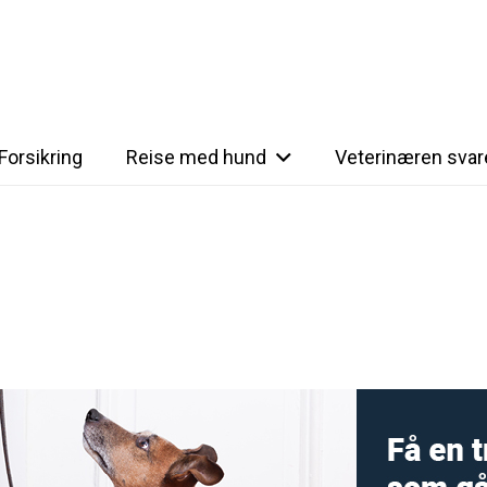
Forsikring
Reise med hund
Veterinæren svar