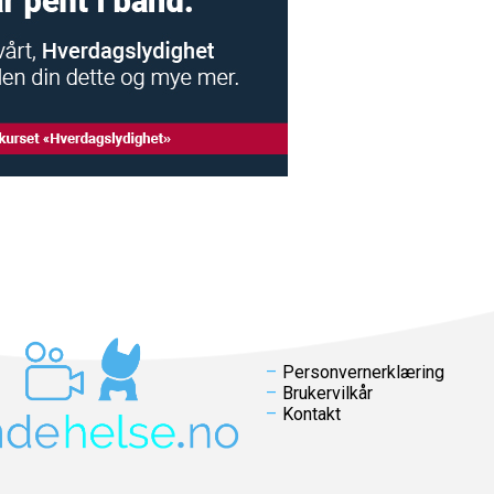
Personvernerklæring
Brukervilkår
Kontakt