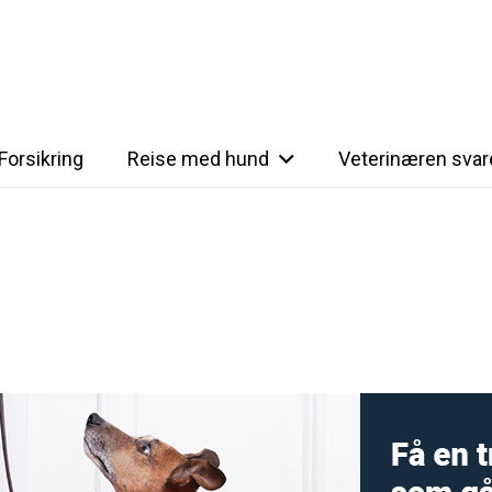
Forsikring
Reise med hund
Veterinæren svar