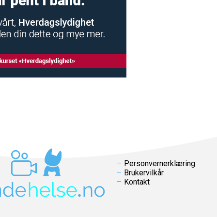
Personvernerklæring
Brukervilkår
Kontakt