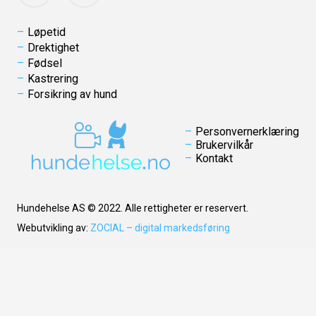
Løpetid
Drektighet
Fødsel
Kastrering
Forsikring av hund
Personvernerklæring
Brukervilkår
Kontakt
Hundehelse AS © 2022. Alle rettigheter er reservert.
Webutvikling av:
ZOCIAL – digital markedsføring