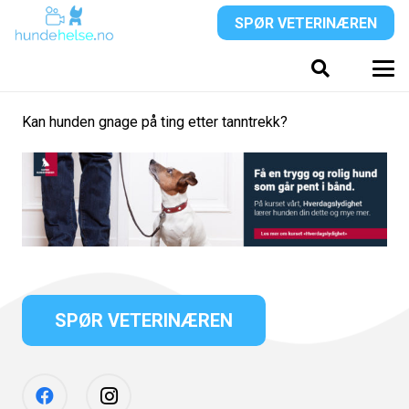
SPØR VETERINÆREN
Kan hunden gnage på ting etter tanntrekk?
SPØR VETERINÆREN