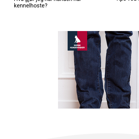
kennelhoste?