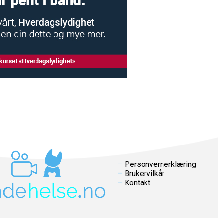
Personvernerklæring
Brukervilkår
Kontakt