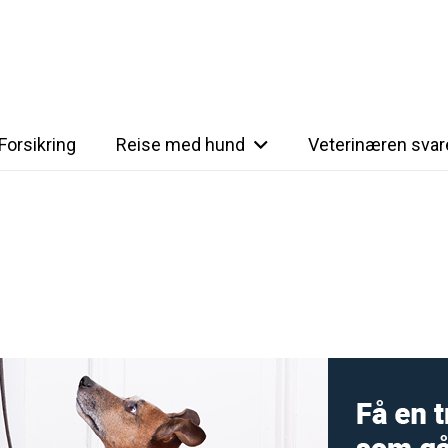
Forsikring
Reise med hund
Veterinæren svar