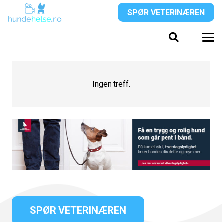
SPØR VETERINÆREN
Ingen treff.
SPØR VETERINÆREN