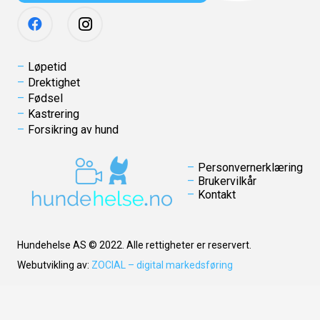
Løpetid
Drektighet
Fødsel
Kastrering
Forsikring av hund
Personvernerklæring
Brukervilkår
Kontakt
Hundehelse AS © 2022. Alle rettigheter er reservert.
Webutvikling av:
ZOCIAL – digital markedsføring