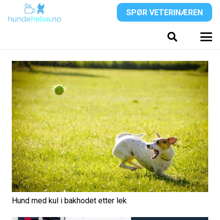
SPØR VETERINÆREN
Hund med kul i bakhodet etter lek