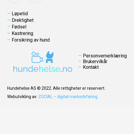
Løpetid
Drektighet
Fødsel
Kastrering
Forsikring av hund
Personvernerklæring
Brukervilkår
Kontakt
Hundehelse AS © 2022. Alle rettigheter er reservert.
Webutvikling av:
ZOCIAL – digital markedsføring