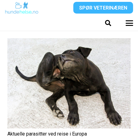
SPØR VETERINÆREN
Aktuelle parasitter ved reise i Europa