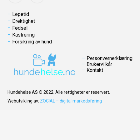
Løpetid
Drektighet
Fødsel
Kastrering
Forsikring av hund
Personvernerklæring
Brukervilkår
Kontakt
Hundehelse AS © 2022. Alle rettigheter er reservert.
Webutvikling av:
ZOCIAL – digital markedsføring