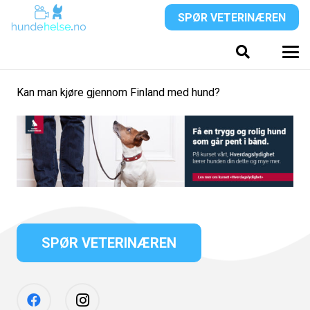
SPØR VETERINÆREN
Kan man kjøre gjennom Finland med hund?
SPØR VETERINÆREN