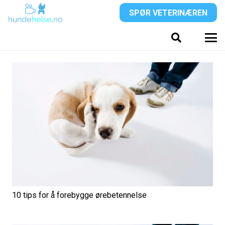
SPØR VETERINÆREN
10 tips for å forebygge ørebetennelse