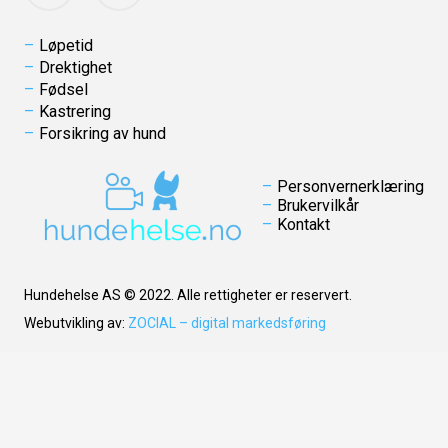
Løpetid
Drektighet
Fødsel
Kastrering
Forsikring av hund
Personvernerklæring
Brukervilkår
Kontakt
Hundehelse AS © 2022. Alle rettigheter er reservert.
Webutvikling av:
ZOCIAL – digital markedsføring