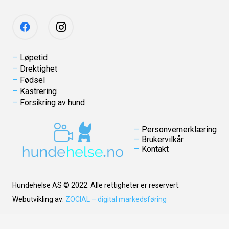
Løpetid
Drektighet
Fødsel
Kastrering
Forsikring av hund
Personvernerklæring
Brukervilkår
Kontakt
Hundehelse AS © 2022. Alle rettigheter er reservert.
Webutvikling av:
ZOCIAL – digital markedsføring