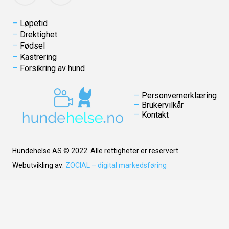
Løpetid
Drektighet
Fødsel
Kastrering
Forsikring av hund
Personvernerklæring
Brukervilkår
Kontakt
Hundehelse AS © 2022. Alle rettigheter er reservert.
Webutvikling av:
ZOCIAL – digital markedsføring