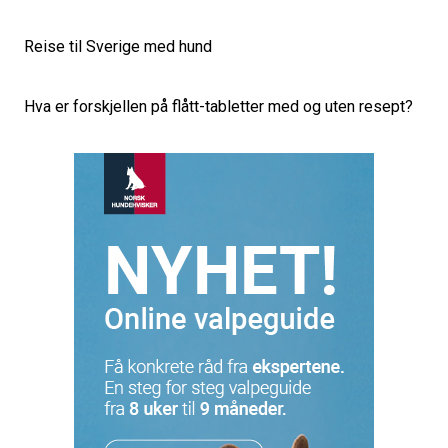
Reise til Sverige med hund
Hva er forskjellen på flått-tabletter med og uten resept?