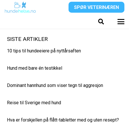
SPØR VETERINÆREN
SISTE ARTIKLER
10 tips til hundeeiere på nyttårsaften
Hund med bare én testikkel
Dominant hannhund som viser tegn til aggresjon
Reise til Sverige med hund
Hva er forskjellen på flått-tabletter med og uten resept?