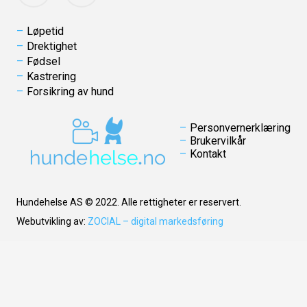
Løpetid
Drektighet
Fødsel
Kastrering
Forsikring av hund
Personvernerklæring
Brukervilkår
Kontakt
Hundehelse AS © 2022. Alle rettigheter er reservert.
Webutvikling av:
ZOCIAL – digital markedsføring