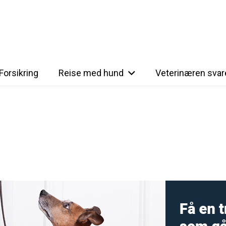
Forsikring
Reise med hund
Veterinæren svar