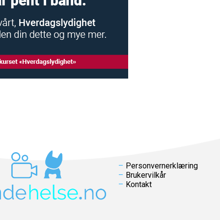
Personvernerklæring
Brukervilkår
Kontakt