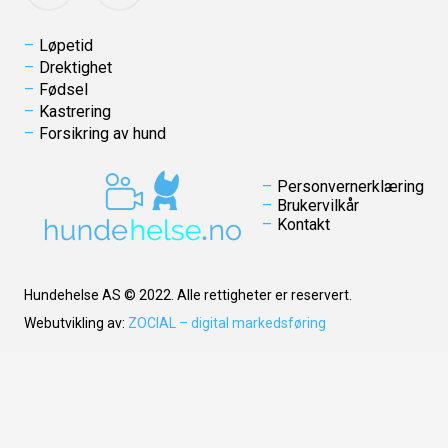
Løpetid
Drektighet
Fødsel
Kastrering
Forsikring av hund
Personvernerklæring
Brukervilkår
Kontakt
Hundehelse AS © 2022. Alle rettigheter er reservert.
Webutvikling av:
ZOCIAL – digital markedsføring