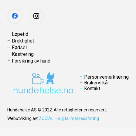
Løpetid
Drektighet
Fødsel
Kastrering
Forsikring av hund
Personvernerklæring
Brukervilkår
Kontakt
Hundehelse AS © 2022. Alle rettigheter er reservert.
Webutvikling av:
ZOCIAL – digital markedsføring