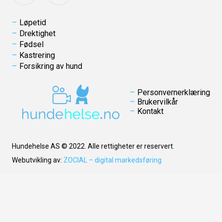
Løpetid
Drektighet
Fødsel
Kastrering
Forsikring av hund
Personvernerklæring
Brukervilkår
Kontakt
Hundehelse AS © 2022. Alle rettigheter er reservert.
Webutvikling av:
ZOCIAL – digital markedsføring