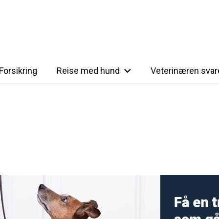
Forsikring
Reise med hund
Veterinæren svar