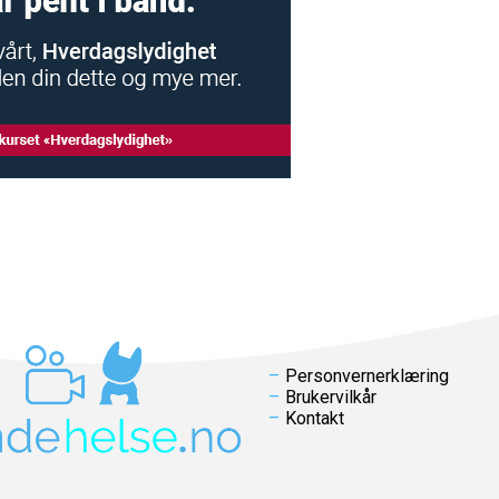
Personvernerklæring
Brukervilkår
Kontakt