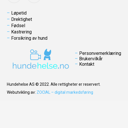
Løpetid
Drektighet
Fødsel
Kastrering
Forsikring av hund
Personvernerklæring
Brukervilkår
Kontakt
Hundehelse AS © 2022. Alle rettigheter er reservert.
Webutvikling av:
ZOCIAL – digital markedsføring