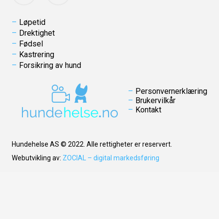
Løpetid
Drektighet
Fødsel
Kastrering
Forsikring av hund
Personvernerklæring
Brukervilkår
Kontakt
Hundehelse AS © 2022. Alle rettigheter er reservert.
Webutvikling av:
ZOCIAL – digital markedsføring