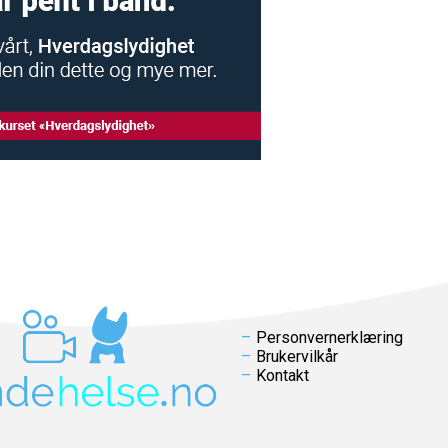
Personvernerklæring
Brukervilkår
Kontakt