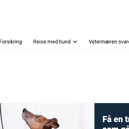
Forsikring
Reise med hund
Veterinæren svar