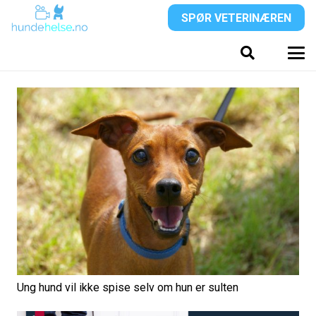
SPØR VETERINÆREN
Ung hund vil ikke spise selv om hun er sulten