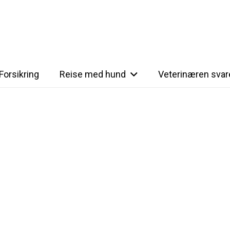
Forsikring
Reise med hund
Veterinæren svar