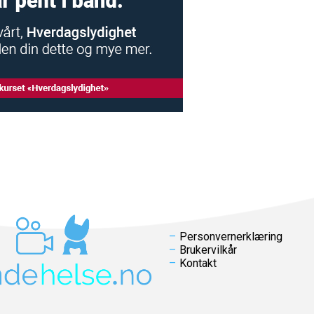
Personvernerklæring
Brukervilkår
Kontakt