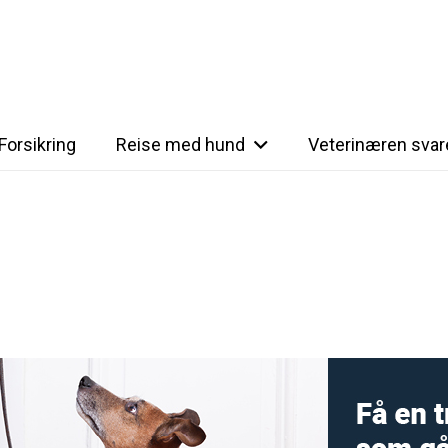
Forsikring
Reise med hund
Veterinæren svar