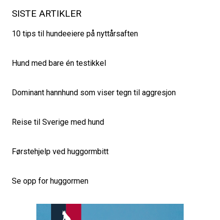
SISTE ARTIKLER
10 tips til hundeeiere på nyttårsaften
Hund med bare én testikkel
Dominant hannhund som viser tegn til aggresjon
Reise til Sverige med hund
Førstehjelp ved huggormbitt
Se opp for huggormen