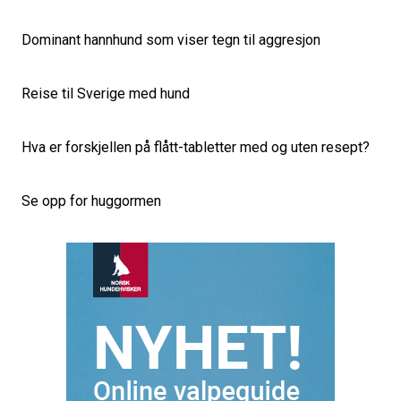
Dominant hannhund som viser tegn til aggresjon
Reise til Sverige med hund
Hva er forskjellen på flått-tabletter med og uten resept?
Se opp for huggormen