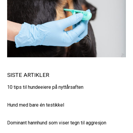
SISTE ARTIKLER
10 tips til hundeeiere på nyttårsaften
Hund med bare én testikkel
Dominant hannhund som viser tegn til aggresjon