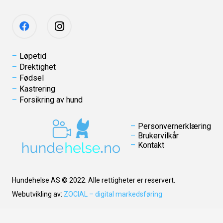
Løpetid
Drektighet
Fødsel
Kastrering
Forsikring av hund
Personvernerklæring
Brukervilkår
Kontakt
Hundehelse AS © 2022. Alle rettigheter er reservert.
Webutvikling av:
ZOCIAL – digital markedsføring