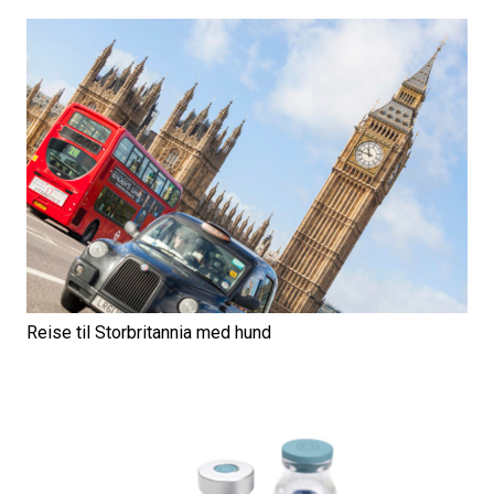
Reise til Storbritannia med hund