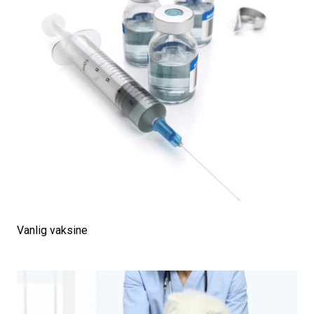
Vanlig vaksine