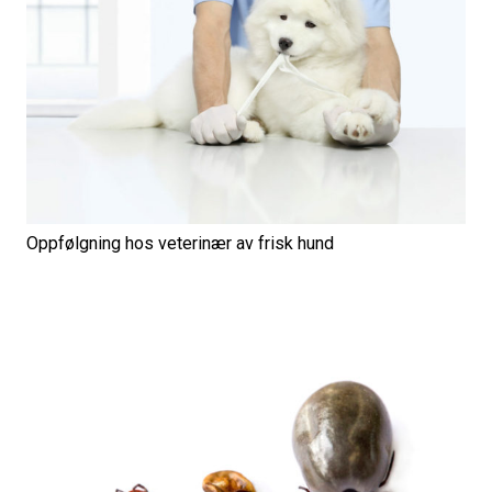
Oppfølgning hos veterinær av frisk hund