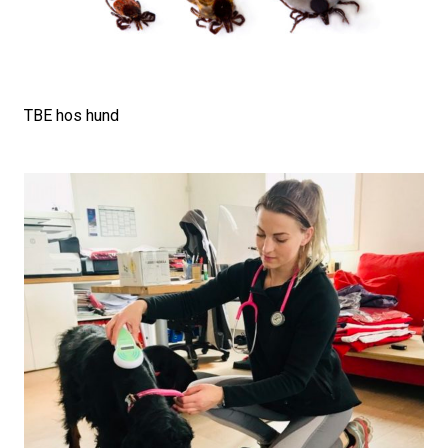
TBE hos hund