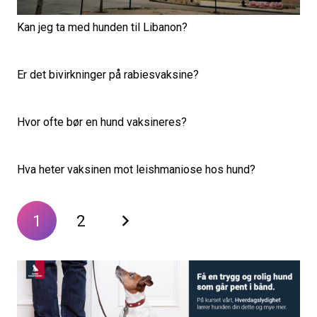
Kan jeg ta med hunden til Libanon?
Er det bivirkninger på rabiesvaksine?
Hvor ofte bør en hund vaksineres?
Hva heter vaksinen mot leishmaniose hos hund?
1
2