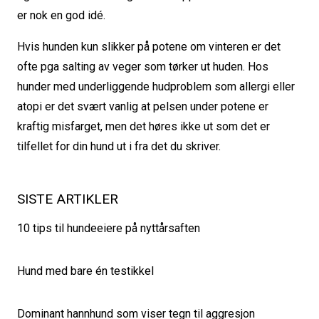
er nok en god idé.
Hvis hunden kun slikker på potene om vinteren er det
ofte pga salting av veger som tørker ut huden. Hos
hunder med underliggende hudproblem som allergi eller
atopi er det svært vanlig at pelsen under potene er
kraftig misfarget, men det høres ikke ut som det er
tilfellet for din hund ut i fra det du skriver.
SISTE ARTIKLER
10 tips til hundeeiere på nyttårsaften
Hund med bare én testikkel
Dominant hannhund som viser tegn til aggresjon