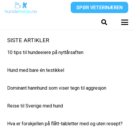
SPØR VETERINÆREN
SISTE ARTIKLER
10 tips til hundeeiere på nyttårsaften
Hund med bare én testikkel
Dominant hannhund som viser tegn til aggresjon
Reise til Sverige med hund
Hva er forskjellen på flått-tabletter med og uten resept?