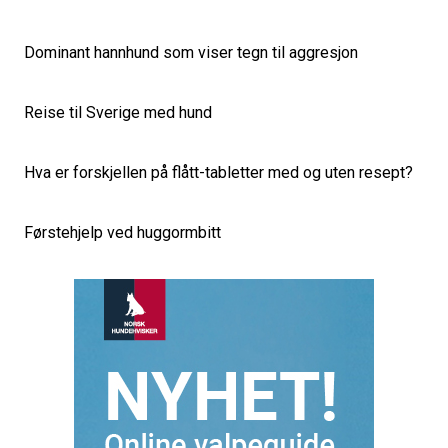
Dominant hannhund som viser tegn til aggresjon
Reise til Sverige med hund
Hva er forskjellen på flått-tabletter med og uten resept?
Førstehjelp ved huggormbitt