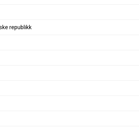
ke republikk