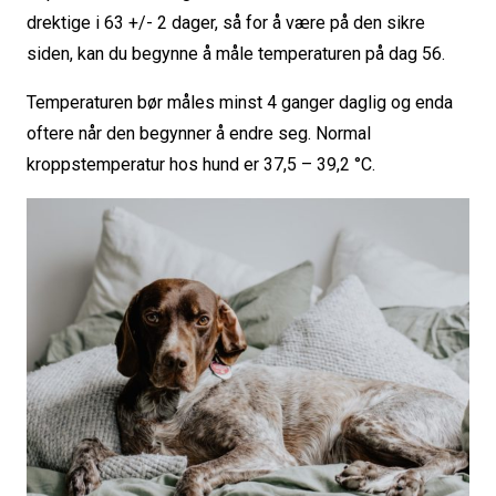
drektige i 63 +/- 2 dager, så for å være på den sikre
siden, kan du begynne å måle temperaturen på dag 56.
Temperaturen bør måles minst 4 ganger daglig og enda
oftere når den begynner å endre seg. Normal
kroppstemperatur hos hund er 37,5 – 39,2 °C.