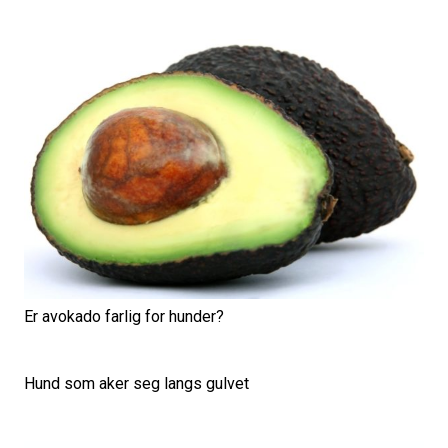
Er avokado farlig for hunder?
Hund som aker seg langs gulvet