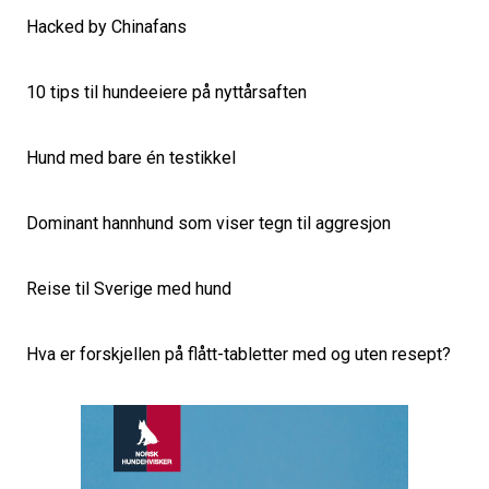
Hacked by Chinafans
10 tips til hundeeiere på nyttårsaften
Hund med bare én testikkel
Dominant hannhund som viser tegn til aggresjon
Reise til Sverige med hund
Hva er forskjellen på flått-tabletter med og uten resept?