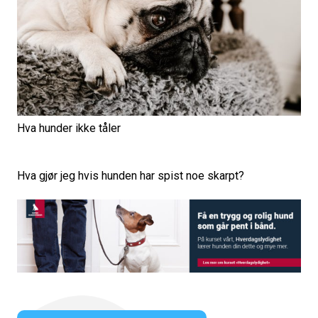
Hva hunder ikke tåler
Hva gjør jeg hvis hunden har spist noe skarpt?