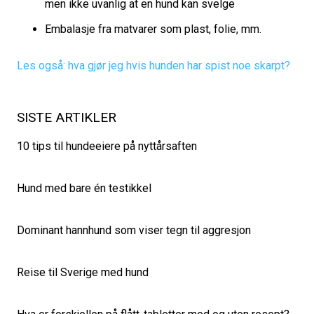
men ikke uvanlig at en hund kan svelge
Embalasje fra matvarer som plast, folie, mm.
Les også: hva gjør jeg hvis hunden har spist noe skarpt?
SISTE ARTIKLER
10 tips til hundeeiere på nyttårsaften
Hund med bare én testikkel
Dominant hannhund som viser tegn til aggresjon
Reise til Sverige med hund