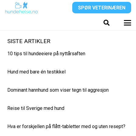
SPØR VETERINÆREN
SISTE ARTIKLER
10 tips til hundeeiere på nyttårsaften
Hund med bare én testikkel
Dominant hannhund som viser tegn til aggresjon
Reise til Sverige med hund
Hva er forskjellen på flått-tabletter med og uten resept?