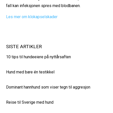
fall kan infeksjonen spres med blodbanen.
Les mer om klokapselskader
SISTE ARTIKLER
10 tips til hundeeiere på nyttårsaften
Hund med bare én testikkel
Dominant hannhund som viser tegn til aggresjon
Reise til Sverige med hund