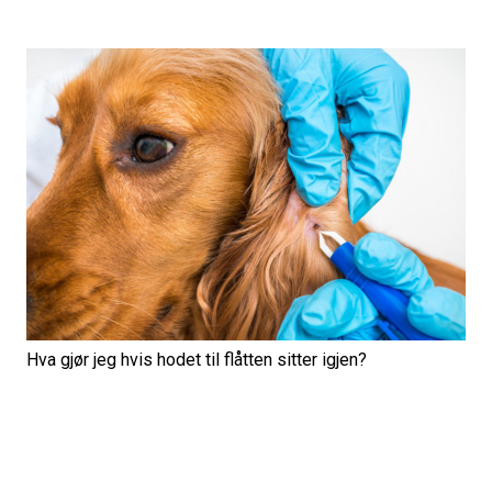
Hva gjør jeg hvis hodet til flåtten sitter igjen?