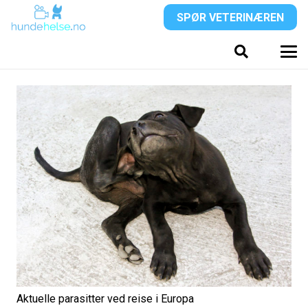
SPØR VETERINÆREN
Aktuelle parasitter ved reise i Europa