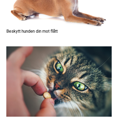
Beskytt hunden din mot flått