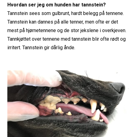
Hvordan ser jeg om hunden har tannstein?
Tannstein sees som gulbrunt, hardt belegg på tennene.
Tannstein kan dannes på alle tenner, men ofte er det
mest på hjørnetennene og de stor jekslene i overkjeven.
Tannkjøttet over tennene med tannstein blir ofte rødt og
irritert. Tannstein gir dårlig ånde.