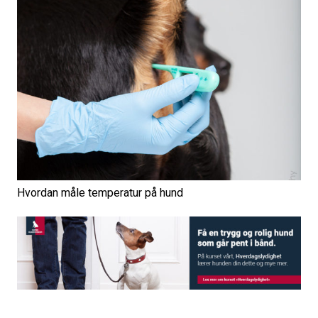
Hvordan måle temperatur på hund