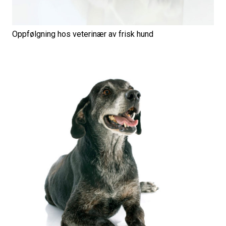
Oppfølgning hos veterinær av frisk hund