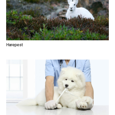
Harepest