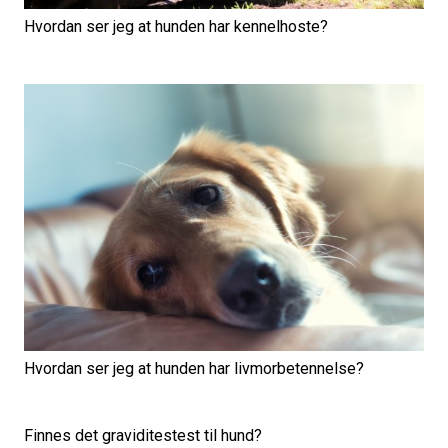
Hvordan ser jeg at hunden har kennelhoste?
Hvordan ser jeg at hunden har livmorbetennelse?
Finnes det graviditestest til hund?