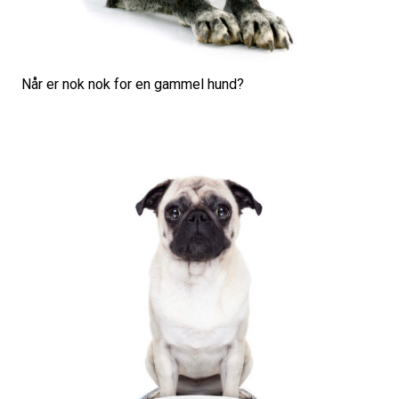
Når er nok nok for en gammel hund?