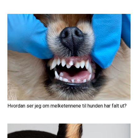
Hvordan ser jeg om melketennene til hunden har falt ut?