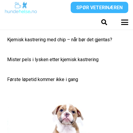
SPØR VETERINÆREN
Kjemisk kastrering med chip – når bør det gjentas?
Mister pels i lysken etter kjemisk kastrering
Første løpetid kommer ikke i gang